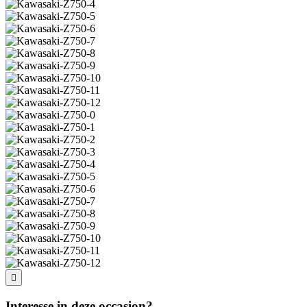
Interesse in deze occasion?