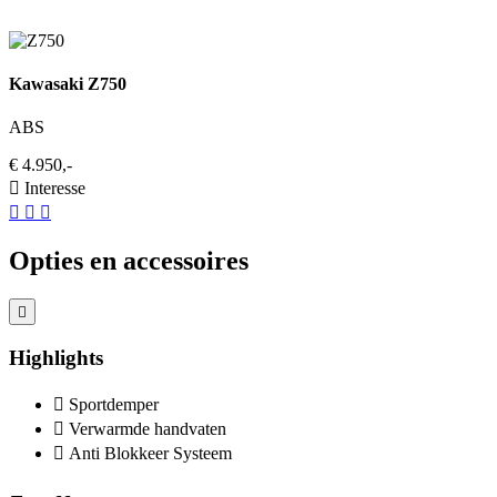
Kawasaki Z750
ABS
€ 4.950,-
Interesse
Opties en accessoires
Highlights
Sportdemper
Verwarmde handvaten
Anti Blokkeer Systeem