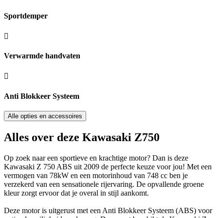
Sportdemper
Verwarmde handvaten
Anti Blokkeer Systeem
Alle opties en accessoires
Alles over deze Kawasaki Z750
Op zoek naar een sportieve en krachtige motor? Dan is deze
Kawasaki Z 750 ABS uit 2009 de perfecte keuze voor jou! Met een
vermogen van 78kW en een motorinhoud van 748 cc ben je
verzekerd van een sensationele rijervaring. De opvallende groene
kleur zorgt ervoor dat je overal in stijl aankomt.
Deze motor is uitgerust met een Anti Blokkeer Systeem (ABS) voor