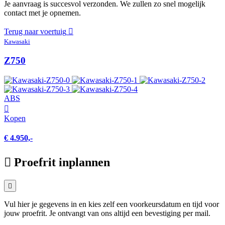
Je aanvraag is succesvol verzonden. We zullen zo snel mogelijk
contact met je opnemen.
Terug naar voertuig
Kawasaki
Z750
ABS
Kopen
€ 4.950,-
Proefrit inplannen
Vul hier je gegevens in en kies zelf een voorkeursdatum en tijd voor
jouw proefrit. Je ontvangt van ons altijd een bevestiging per mail.