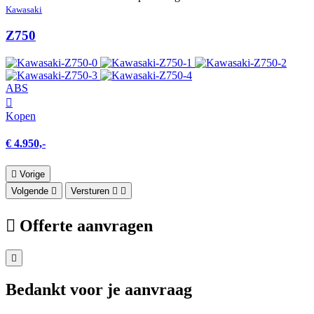
Kawasaki
Z750
ABS
Kopen
€ 4.950,-
Vorige
Volgende
Versturen
Offerte aanvragen
Bedankt voor je aanvraag