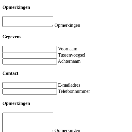
Opmerkingen
Opmerkingen
Gegevens
Voornaam
Tussenvoegsel
Achternaam
Contact
E-mailadres
Telefoonnummer
Opmerkingen
Opmerkingen