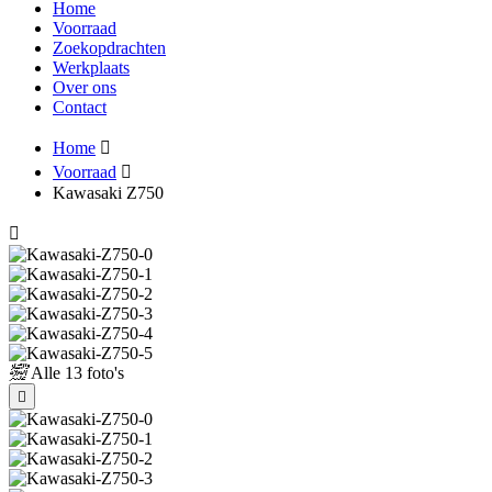
Home
Voorraad
Zoekopdrachten
Werkplaats
Over ons
Contact
Home
Voorraad
Kawasaki Z750
Alle
13 foto's