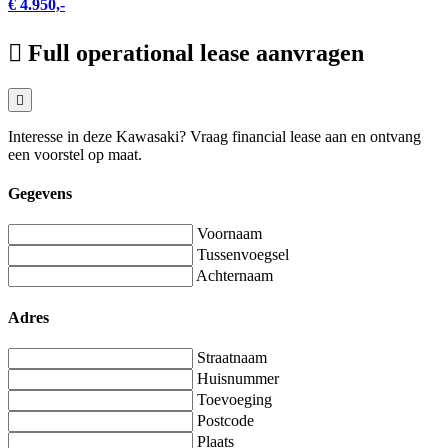
€ 4.950,-
Full operational lease aanvragen
Interesse in deze Kawasaki? Vraag financial lease aan en ontvang
een voorstel op maat.
Gegevens
Voornaam
Tussenvoegsel
Achternaam
Adres
Straatnaam
Huisnummer
Toevoeging
Postcode
Plaats