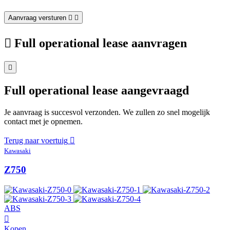
Aanvraag versturen
Full operational lease aanvragen
Full operational lease aangevraagd
Je aanvraag is succesvol verzonden. We zullen zo snel mogelijk
contact met je opnemen.
Terug naar voertuig
Kawasaki
Z750
ABS
Kopen