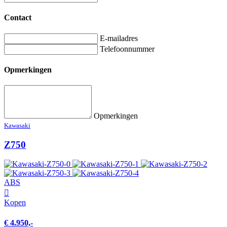
Contact
E-mailadres
Telefoonnummer
Opmerkingen
Opmerkingen
Kawasaki
Z750
ABS
Kopen
€ 4.950,-