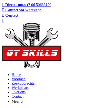
Direct contact?
06 50688120
Contact via
WhatsApp
Contact
Home
Voorraad
Zoekopdrachten
Werkplaats
Over ons
Contact
Meer