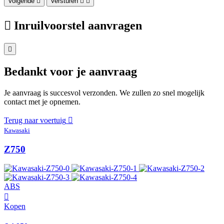
Volgende
Versturen
Inruilvoorstel aanvragen
Bedankt voor je aanvraag
Je aanvraag is succesvol verzonden. We zullen zo snel mogelijk
contact met je opnemen.
Terug naar voertuig
Kawasaki
Z750
ABS
Kopen