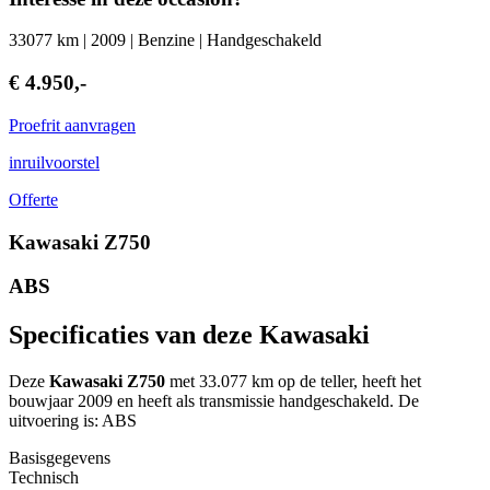
33077 km | 2009 | Benzine | Handgeschakeld
€ 4.950,-
Proefrit aanvragen
inruilvoorstel
Offerte
Kawasaki Z750
ABS
Specificaties van deze Kawasaki
Deze
Kawasaki Z750
met 33.077 km op de teller, heeft het
bouwjaar 2009 en heeft als transmissie handgeschakeld. De
uitvoering is: ABS
Basisgegevens
Technisch